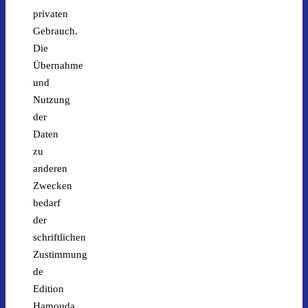
privaten
Gebrauch.
Die
Übernahme
und
Nutzung
der
Daten
zu
anderen
Zwecken
bedarf
der
schriftlichen
Zustimmung
de
Edition
Hamouda.