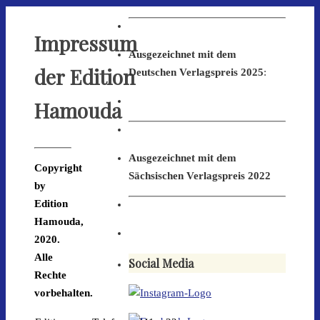
Impressum
Ausgezeichnet mit dem
der Edition
Deutschen Verlagspreis 2025
:
Hamouda
Ausgezeichnet mit dem
Copyright
Sächsischen Verlagspreis 2022
by
Edition
Hamouda,
2020.
Alle
Social Media
Rechte
vorbehalten.