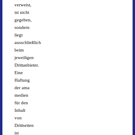
verweist,
ist nicht
gegeben,
sondern
liegt
ausschließlich
beim
jeweiligen
Drittanbieter.
Eine
Haftung
der ama
medien
für den
Inhalt
von
Drittseiten
ist