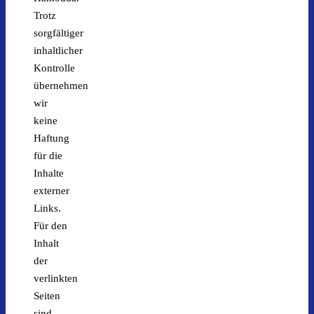
Trotz
sorgfältiger
inhaltlicher
Kontrolle
übernehmen
wir
keine
Haftung
für die
Inhalte
externer
Links.
Für den
Inhalt
der
verlinkten
Seiten
sind