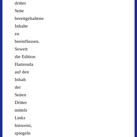
dritter
Seite
bereitgehaltene
Inhalte
zu
beeinflussen.
Soweit
die Edition
Hamouda
auf den
Inhalt
der
Seiten
Dritter
mittels
Links
hinweist,
spiegeln