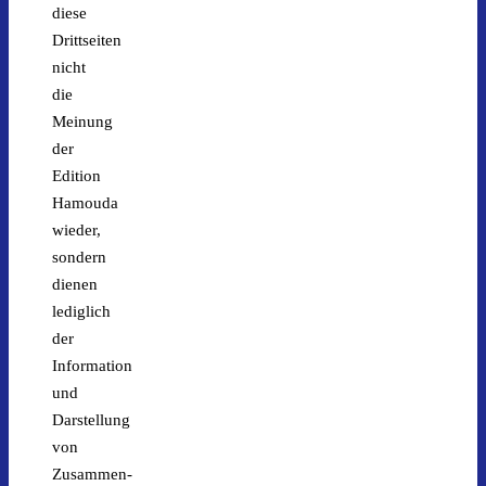
diese
Drittseiten
nicht
die
Meinung
der
Edition
Hamouda
wieder,
sondern
dienen
lediglich
der
Information
und
Darstellung
von
Zusammen-