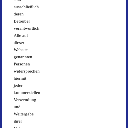
ausschließlich
deren
Betreiber
verantwortlich.
Alle auf
dieser
Website
genannten
Personen
widersprechen
hiermit
jeder
kommerziellen
Verwendung
und
Weitergabe
ihrer