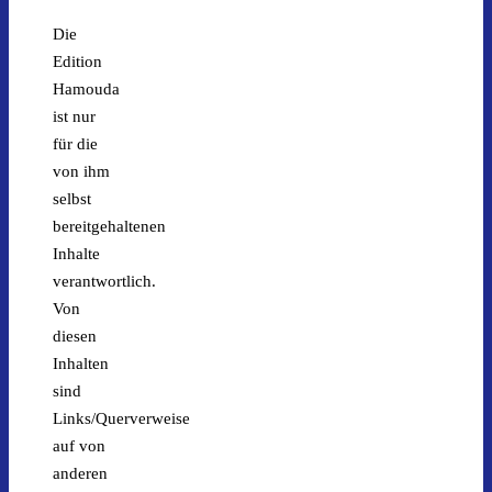
Die
Edition
Hamouda
ist nur
für die
von ihm
selbst
bereitgehaltenen
Inhalte
verantwortlich.
Von
diesen
Inhalten
sind
Links/Querverweise
auf von
anderen