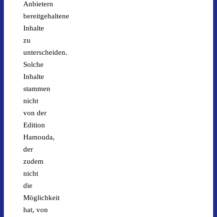
Anbietern
bereitgehaltene
Inhalte
zu
unterscheiden.
Solche
Inhalte
stammen
nicht
von der
Edition
Hamouda,
der
zudem
nicht
die
Möglichkeit
hat, von