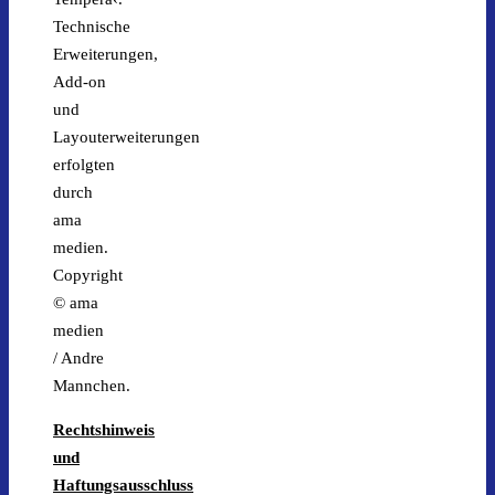
Technische
Erweiterungen,
Add-on
und
Layouterweiterungen
erfolgten
durch
ama
medien.
Copyright
© ama
medien
/ Andre
Mannchen.
Rechtshinweis
und
Haftungsausschluss