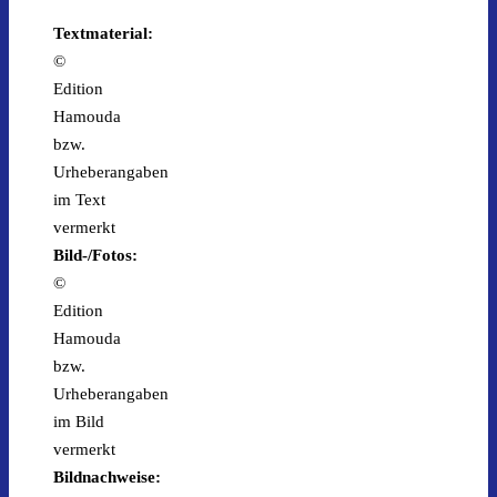
Textmaterial:
©
Edition
Hamouda
bzw.
Urheberangaben
im Text
vermerkt
Bild-/Fotos:
©
Edition
Hamouda
bzw.
Urheberangaben
im Bild
vermerkt
Bildnachweise: