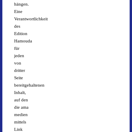
hängen.
Eine
Verantwortlichkeit
des
Edition
Hamouda
für
jeden
von
dritter
Seite
bereitgehaltenen
Inhalt,
auf den
die ama
medien
mittels
Link