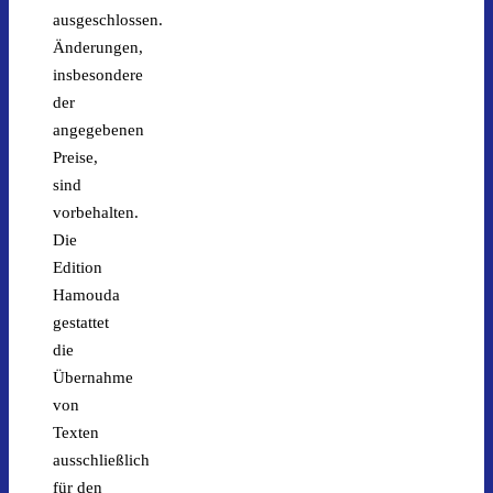
ausgeschlossen.
Änderungen,
insbesondere
der
angegebenen
Preise,
sind
vorbehalten.
Die
Edition
Hamouda
gestattet
die
Übernahme
von
Texten
ausschließlich
für den